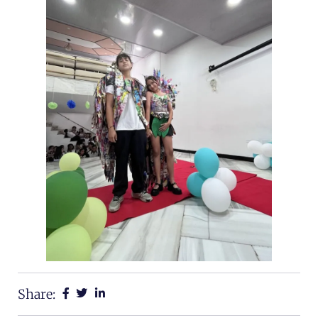
Share: