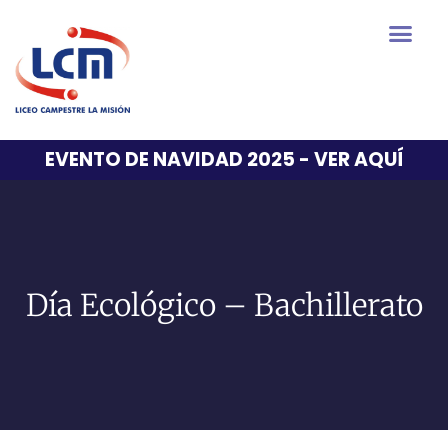
EVENTO DE NAVIDAD 2025 - VER AQUÍ
Día Ecológico – Bachillerato