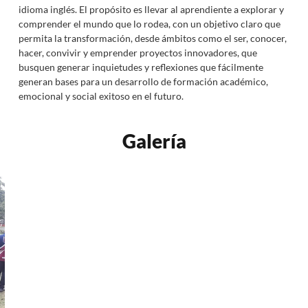
idioma inglés. El propósito es llevar al aprendiente a explorar y
comprender el mundo que lo rodea, con un objetivo claro que
permita la transformación, desde ámbitos como el ser, conocer,
hacer, convivir y emprender proyectos innovadores, que
busquen generar inquietudes y reflexiones que fácilmente
generan bases para un desarrollo de formación académico,
emocional y social exitoso en el futuro.
Galería