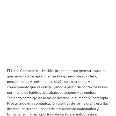
El Liceo Campestre la Misión, propender por generar espacios
que permita a los aprendientes la expresión de sus ideas,
pensamientos y sentimientos según su experiencia y
conocimiento que va construyendo a partir de contextos reales,
por medio de hábitos de trabajo, autónomo y de equipo.
Teniendo como eje las áreas de desarrollo humano y Teoterapia.
Procurando una comunicación asertiva de forma oral y escrita,
desarrollar sus habilidades de pensamiento matemático y
fomentar el manejo oportuno de las tic y el enfoque en el