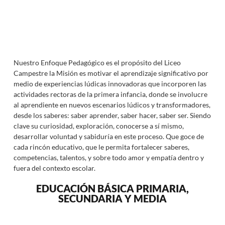
Nuestro Enfoque Pedagógico es el propósito del Liceo
Campestre la Misión es motivar el aprendizaje significativo por
medio de experiencias lúdicas innovadoras que incorporen las
actividades rectoras de la primera infancia, donde se involucre
al aprendiente en nuevos escenarios lúdicos y transformadores,
desde los saberes: saber aprender, saber hacer, saber ser. Siendo
clave su curiosidad, exploración, conocerse a sí mismo,
desarrollar voluntad y sabiduría en este proceso. Que goce de
cada rincón educativo, que le permita fortalecer saberes,
competencias, talentos, y sobre todo amor y empatía dentro y
fuera del contexto escolar.
EDUCACIÓN BÁSICA PRIMARIA,
SECUNDARIA Y MEDIA