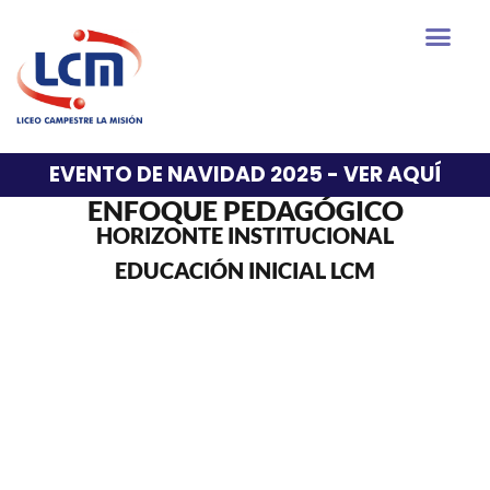
EVENTO DE NAVIDAD 2025 - VER AQUÍ
ENFOQUE PEDAGÓGICO
HORIZONTE INSTITUCIONAL
EDUCACIÓN INICIAL LCM